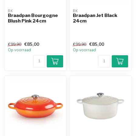
BK
BK
Braadpan Bourgogne
Braadpan Jet Black
Blush Pink 24cm
24cm
€85,00
€85,00
€99,90
€99,90
Op voorraad
Op voorraad