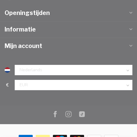
Openingstijden
Informatie
Mijn account
€