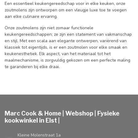
Een essentieel keukengereedschap voor in elke keuken, onze
zoutmolens zijn ontworpen om een vleugje luxe toe te voegen
aan elke culinaire ervaring.
Onze zoutmolens zijn niet zomaar functionele
keukengereedschappen; ze zijn een statement van vakmanschap
en stijl. Met een scala aan elegante ontwerpen, variërend van
klassiek tot eigentijds, is er een zoutmolen voor elke smaak en
keukenesthetiek. Elk aspect, van het materiaal tot het
maalmechanisme, is zorgvuldig gekozen om een perfecte maling
te garanderen bij elke draai.
Marc Cook & Home | Webshop | Fysieke
kookwinkel in Elst |
Kleine Molenstraat 1a