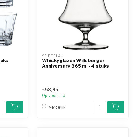
SPIEGELAU
tuks
Whiskyglazen Willsberger
Anniversary 365 ml - 4 stuks
€58,95
Op voorraad
Vergelijk