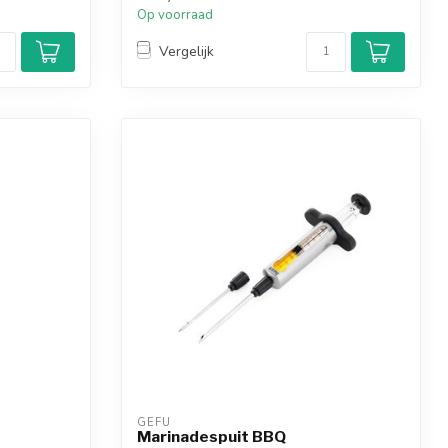
Op voorraad
Vergelijk
GEFU
Marinadespuit BBQ