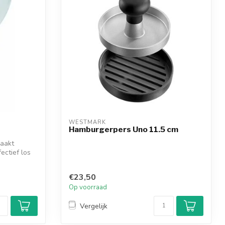
WESTMARK
Hamburgerpers Uno 11.5 cm
Maakt
ectief los
€23,50
Op voorraad
Vergelijk