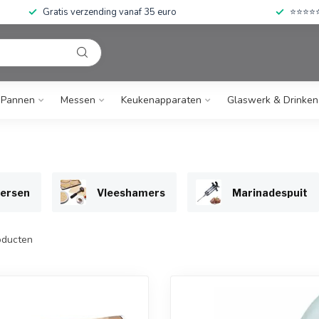
Gratis verzending vanaf 35 euro
⭐⭐⭐⭐⭐ 
Pannen
Messen
Keukenapparaten
Glaswerk & Drinken
ersen
Vleeshamers
Marinadespuit
ducten