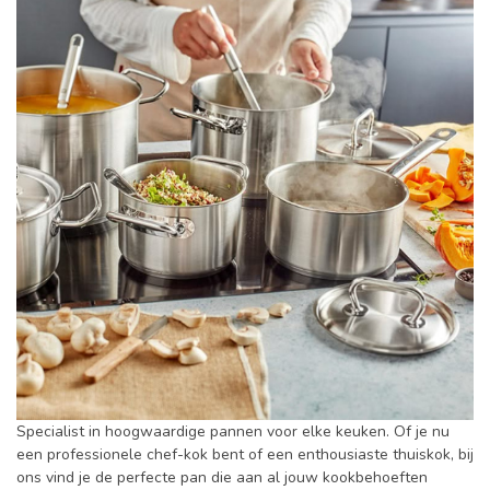
Specialist in hoogwaardige pannen voor elke keuken. Of je nu
een professionele chef-kok bent of een enthousiaste thuiskok, bij
ons vind je de perfecte pan die aan al jouw kookbehoeften