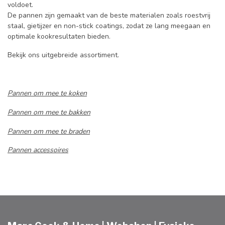
voldoet.
De pannen zijn gemaakt van de beste materialen zoals roestvrij
staal, gietijzer en non-stick coatings, zodat ze lang meegaan en
optimale kookresultaten bieden.
Bekijk ons uitgebreide assortiment.
Pannen om mee te koken
Pannen om mee te bakken
Pannen om mee te braden
Pannen accessoires