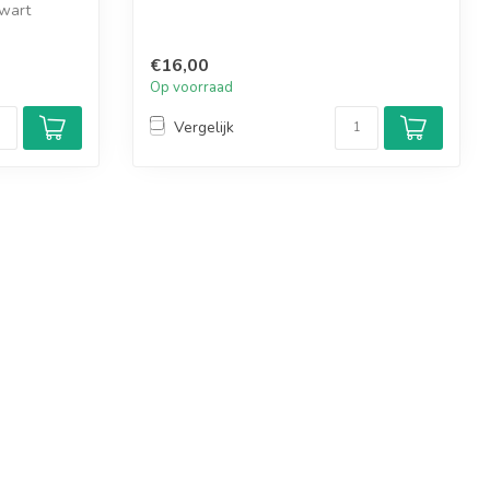
zwart
€16,00
Op voorraad
Vergelijk