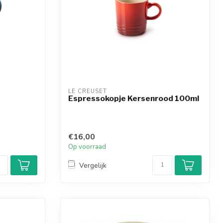
LE CREUSET
Espressokopje Kersenrood 100ml
€16,00
Op voorraad
Vergelijk