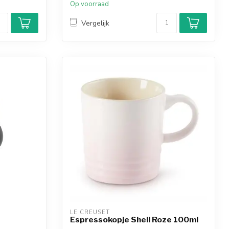
Op voorraad
Vergelijk
LE CREUSET
Espressokopje Shell Roze 100ml