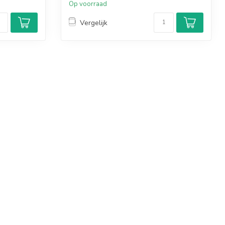
Op voorraad
Vergelijk