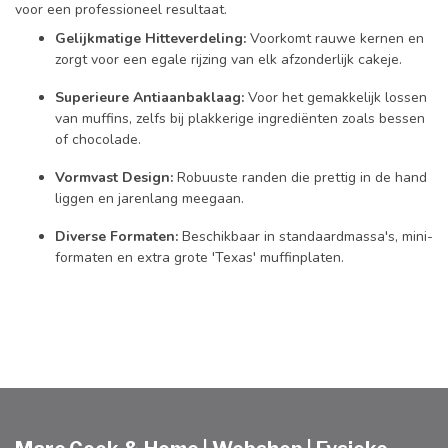
voor een professioneel resultaat.
Gelijkmatige Hitteverdeling:
Voorkomt rauwe kernen en
zorgt voor een egale rijzing van elk afzonderlijk cakeje.
Superieure Antiaanbaklaag:
Voor het gemakkelijk lossen
van muffins, zelfs bij plakkerige ingrediënten zoals bessen
of chocolade.
Vormvast Design:
Robuuste randen die prettig in de hand
liggen en jarenlang meegaan.
Diverse Formaten:
Beschikbaar in standaardmassa's, mini-
formaten en extra grote 'Texas' muffinplaten.