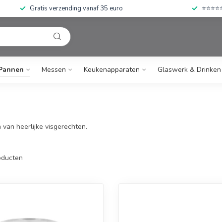
Gratis verzending vanaf 35 euro
⭐⭐⭐⭐⭐ 
Pannen
Messen
Keukenapparaten
Glaswerk & Drinken
 van heerlijke visgerechten.
ducten