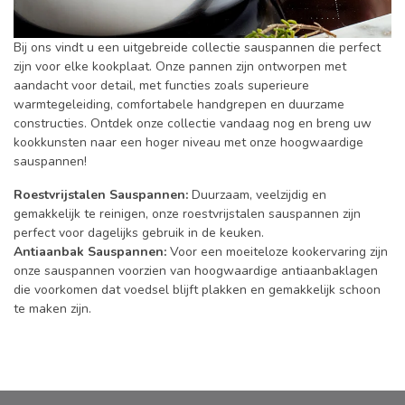
Bij ons vindt u een uitgebreide collectie sauspannen die perfect
zijn voor elke kookplaat. Onze pannen zijn ontworpen met
aandacht voor detail, met functies zoals superieure
warmtegeleiding, comfortabele handgrepen en duurzame
constructies. Ontdek onze collectie vandaag nog en breng uw
kookkunsten naar een hoger niveau met onze hoogwaardige
sauspannen!
Roestvrijstalen Sauspannen:
Duurzaam, veelzijdig en
gemakkelijk te reinigen, onze roestvrijstalen sauspannen zijn
perfect voor dagelijks gebruik in de keuken.
Antiaanbak Sauspannen:
Voor een moeiteloze kookervaring zijn
onze sauspannen voorzien van hoogwaardige antiaanbaklagen
die voorkomen dat voedsel blijft plakken en gemakkelijk schoon
te maken zijn.