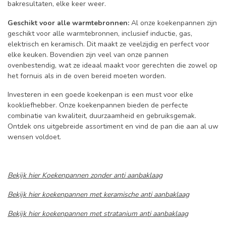
bakresultaten, elke keer weer.
Geschikt voor alle warmtebronnen:
Al onze koekenpannen zijn
geschikt voor alle warmtebronnen, inclusief inductie, gas,
elektrisch en keramisch. Dit maakt ze veelzijdig en perfect voor
elke keuken. Bovendien zijn veel van onze pannen
ovenbestendig, wat ze ideaal maakt voor gerechten die zowel op
het fornuis als in de oven bereid moeten worden.
Investeren in een goede koekenpan is een must voor elke
kookliefhebber. Onze koekenpannen bieden de perfecte
combinatie van kwaliteit, duurzaamheid en gebruiksgemak.
Ontdek ons uitgebreide assortiment en vind de pan die aan al uw
wensen voldoet.
Bekijk hier Koekenpannen zonder anti aanbaklaag
Bekijk hier koekenpannen met keramische anti aanbaklaag
Bekijk hier koekenpannen met stratanium anti aanbaklaag