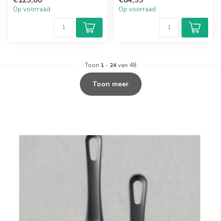
Op voorraad
Op voorraad
Toon
1
-
24
van 48
Toon meer