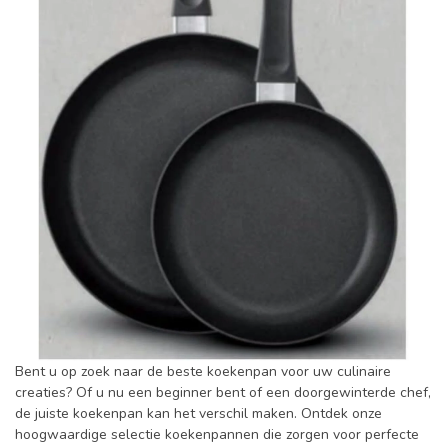
Bent u op zoek naar de beste koekenpan voor uw culinaire
creaties? Of u nu een beginner bent of een doorgewinterde chef,
de juiste koekenpan kan het verschil maken. Ontdek onze
hoogwaardige selectie koekenpannen die zorgen voor perfecte