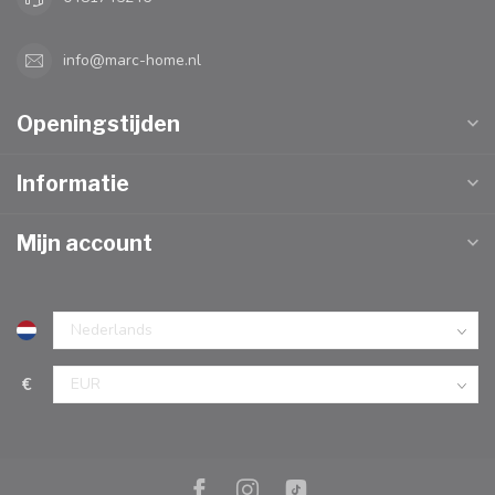
info@marc-home.nl
Openingstijden
Informatie
Mijn account
€