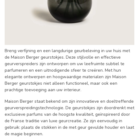
Breng verfijning en een langdurige geurbeleving in uw huis met
de Maison Berger geurstokjes. Deze stijlvolle en effectieve
geurverspreiders zijn ontworpen om uw leefruimte subtiel te
parfumeren en een uitnodigende sfeer te creëren. Met hun
elegante ontwerpen en hoogwaardige materialen zijn Maison
Berger geurstokjes niet alleen functioneel, maar ook een
prachtige toevoeging aan uw interieur.
Maison Berger staat bekend om zijn innovatieve en doeltreffende
geurverspreidingstechnologie. De geurstokjes zijn doordrenkt met
exclusieve parfums van de hoogste kwaliteit, geïnspireerd door
de Franse traditie van luxe geurcreatie. Ze zijn eenvoudig in
gebruik: plaats de stokken in de met geur gevulde houder en laat
de magie beginnen.