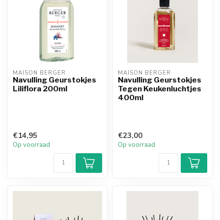
MAISON BERGER
MAISON BERGER
Navulling Geurstokjes
Navulling Geurstokjes
Liliflora 200ml
Tegen Keukenluchtjes
400ml
€14,95
€23,00
Op voorraad
Op voorraad