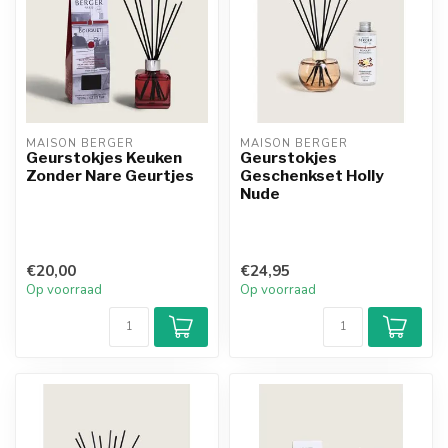
MAISON BERGER
MAISON BERGER
Geurstokjes Keuken
Geurstokjes
Zonder Nare Geurtjes
Geschenkset Holly
Nude
€20,00
€24,95
Op voorraad
Op voorraad