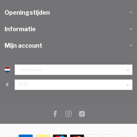
Openingstijden
Informatie
Mijn account
€