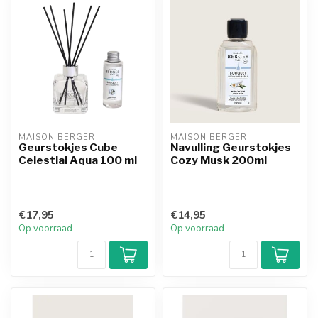
MAISON BERGER
MAISON BERGER
Geurstokjes Cube
Navulling Geurstokjes
Celestial Aqua 100 ml
Cozy Musk 200ml
€17,95
€14,95
Op voorraad
Op voorraad