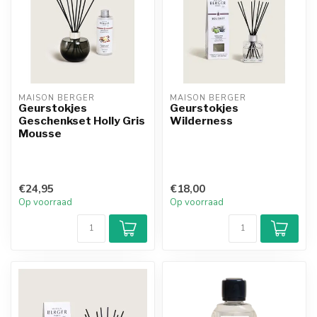
MAISON BERGER
MAISON BERGER
Geurstokjes
Geurstokjes
Geschenkset Holly Gris
Wilderness
Mousse
€24,95
€18,00
Op voorraad
Op voorraad