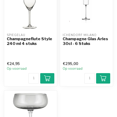
SPIEGELAU
ICHENDORF MILANO
Champagneflute Style
Champagne Glas Arles
240 ml 4 stuks
30cl - 6 Stuks
€24,95
€295,00
Op voorraad
Op voorraad