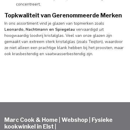
concentreert.
Topkwaliteit van Gerenommeerde Merken
In ons assortiment vind je glazen van topmerken zoals
Leonardo,
Nachtmann en Spiegelau
vervaardigd uit
hoogwaardig loodvrij kristalglas. Veel van onze glazen zijn
gemaakt van extreem sterk kristalglas (zoals Teqton), waardoor
ze niet alleen een prachtige klank hebben bij het proosten, maar
ook krasbestendig en vaatwasserbestendig zijn.
Marc Cook & Home | Webshop | Fysieke
kookwinkel in Elst |