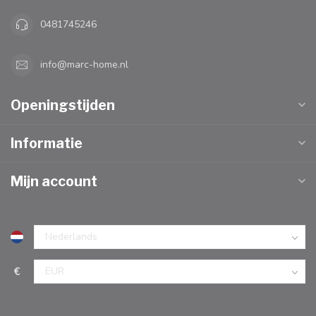
0481745246
info@marc-home.nl
Openingstijden
Informatie
Mijn account
€