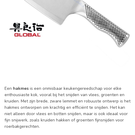
Een
hakmes
is een onmisbaar keukengereedschap voor elke
enthousiaste kok, vooral bij het snijden van vlees, groenten en
kruiden. Met zijn brede, zware lemmet en robuuste ontwerp is het
hakmes ontworpen om krachtig en efficiënt te snijden. Het kan
niet alleen door vlees en botten snijden, maar is ook ideaal voor
fijn snijwerk, zoals kruiden hakken of groenten fijnsnijden voor
roerbakgerechten.