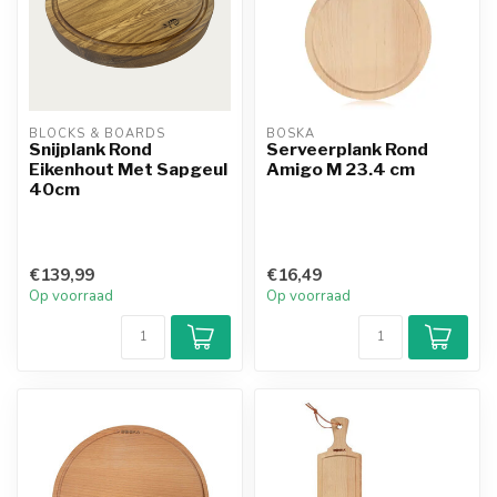
BLOCKS & BOARDS
BOSKA
Snijplank Rond
Serveerplank Rond
Eikenhout Met Sapgeul
Amigo M 23.4 cm
40cm
€139,99
€16,49
Op voorraad
Op voorraad