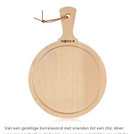
Van een gezellige borrelavond met vrienden tot een chic diner: