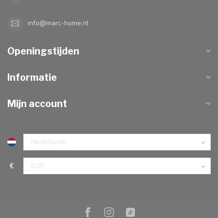
info@marc-home.nl
Openingstijden
Informatie
Mijn account
€