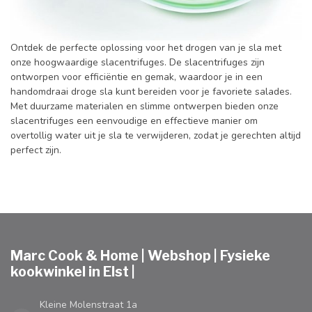
Ontdek de perfecte oplossing voor het drogen van je sla met
onze hoogwaardige slacentrifuges. De slacentrifuges zijn
ontworpen voor efficiëntie en gemak, waardoor je in een
handomdraai droge sla kunt bereiden voor je favoriete salades.
Met duurzame materialen en slimme ontwerpen bieden onze
slacentrifuges een eenvoudige en effectieve manier om
overtollig water uit je sla te verwijderen, zodat je gerechten altijd
perfect zijn.
Marc Cook & Home | Webshop | Fysieke
kookwinkel in Elst |
Kleine Molenstraat 1a