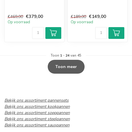
€379,00
€149,00
€469,00
€189,00
Op voorraad
Op voorraad
Toon
1
-
24
van 45
Toon meer
Bekijk ons assortiment pannensets
Bekijk ons assortiment kookpannen
Bekijk ons assortiment soeppannen
Bekijk ons assortiment steelpannen
Bekijk ons assortiment sauspannen