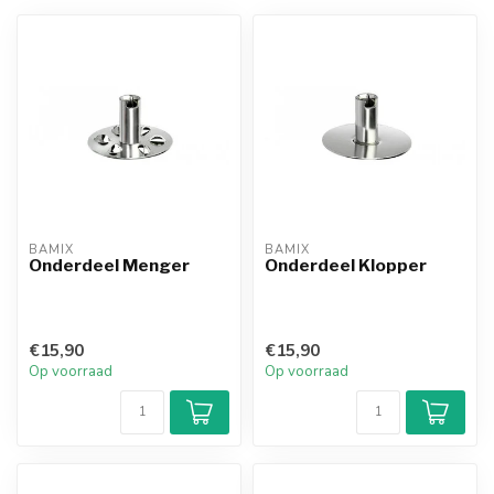
BAMIX
BAMIX
Onderdeel Menger
Onderdeel Klopper
€15,90
€15,90
Op voorraad
Op voorraad