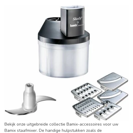
Bekijk onze uitgebreide collectie Bamix-accessoires voor uw
Bamix staafmixer. De handige hulpstukken zoals de