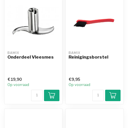
BAMIX
BAMIX
Onderdeel Vleesmes
Reinigingsborstel
€19,90
€9,95
Op voorraad
Op voorraad