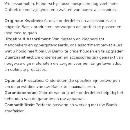
Processormolen, Poederschijf, losse mesjes en nog veel meer.
Ontdek de veelzijdigheid en kwaliteit van bamix-accessoires.
Originele Kwaliteit:
Al onze onderdelen en accessoires zijn
originele Bamix producten, ontworpen om perfect te passen en
lang mee te gaan.
Uitgebreid Assortiment:
Van messen en kloppers tot
mengbekers en opbergstandaards, ons assortiment omvat alles
wat u nodig heeft om uw Bamix te onderhouden en te upgraden.
Duurzaamheid:
De onderdelen en accessoires zijn gemaakt van
hoogwaardige materialen die zorgen voor een lange levensduur
en optimale prestaties.
Optimale Prestaties:
Onderdelen die specifiek zijn ontworpen
om de prestaties van uw Bamix te maximaliseren.
Garantiebehoud:
Gebruik van originele onderdelen helpt bij het
behouden van de garantie op uw apparaat.
Compatibiliteit:
Perfecte pasvorm en werking met uw Bamix
staafmixer.