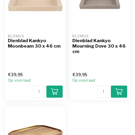
BLOMUS
BLOMUS
Dienblad Kankyo
Dienblad Kankyo
Moonbeam 30 x 46 cm
Mourning Dove 30 x 46
cm
€39,95
€39,95
Op voorraad
Op voorraad