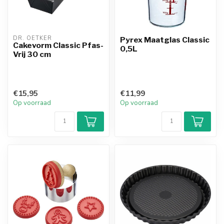
DR. OETKER
Pyrex Maatglas Classic
Cakevorm Classic Pfas-
0,5L
Vrij 30 cm
€15,95
€11,99
Op voorraad
Op voorraad