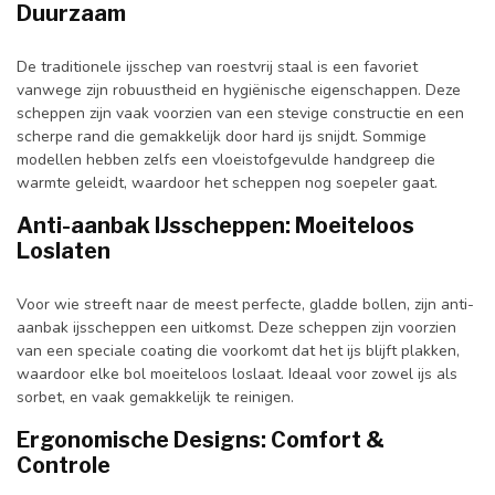
Duurzaam
De traditionele ijsschep van roestvrij staal is een favoriet
vanwege zijn robuustheid en hygiënische eigenschappen. Deze
scheppen zijn vaak voorzien van een stevige constructie en een
scherpe rand die gemakkelijk door hard ijs snijdt. Sommige
modellen hebben zelfs een vloeistofgevulde handgreep die
warmte geleidt, waardoor het scheppen nog soepeler gaat.
Anti-aanbak IJsscheppen: Moeiteloos
Loslaten
Voor wie streeft naar de meest perfecte, gladde bollen, zijn anti-
aanbak ijsscheppen een uitkomst. Deze scheppen zijn voorzien
van een speciale coating die voorkomt dat het ijs blijft plakken,
waardoor elke bol moeiteloos loslaat. Ideaal voor zowel ijs als
sorbet, en vaak gemakkelijk te reinigen.
Ergonomische Designs: Comfort &
Controle