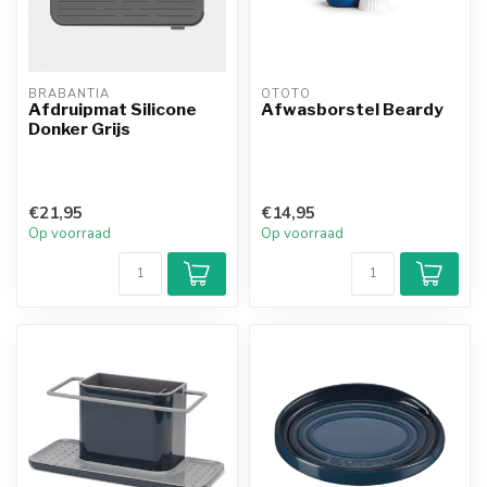
BRABANTIA
OTOTO
Afdruipmat Silicone
Afwasborstel Beardy
Donker Grijs
€21,95
€14,95
Op voorraad
Op voorraad