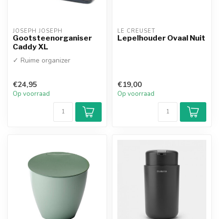
JOSEPH JOSEPH
LE CREUSET
Gootsteenorganiser
Lepelhouder Ovaal Nuit
Caddy XL
✓ Ruime organizer
€24,95
€19,00
Op voorraad
Op voorraad