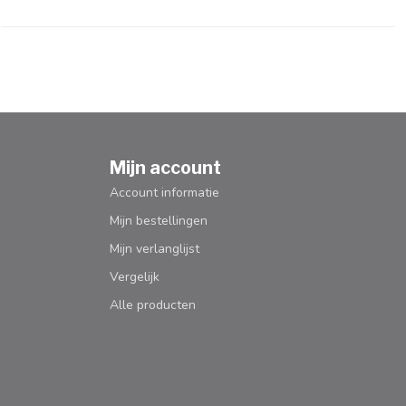
Mijn account
Account informatie
Mijn bestellingen
Mijn verlanglijst
Vergelijk
Alle producten