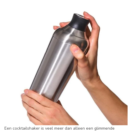
Een cocktailshaker is veel meer dan alleen een glimmende