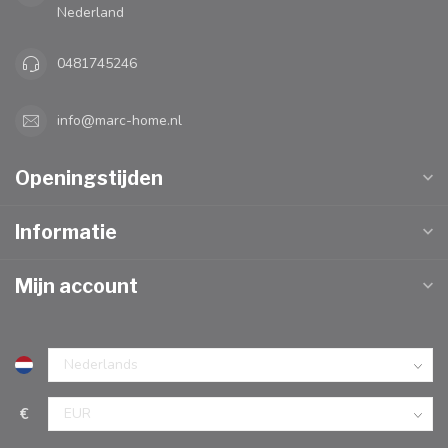
Nederland
0481745246
info@marc-home.nl
Openingstijden
Informatie
Mijn account
€