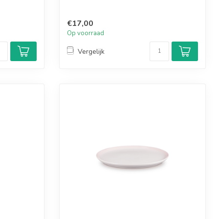
€17,00
Op voorraad
Vergelijk