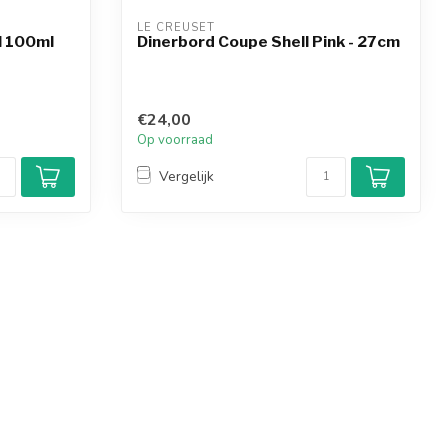
LE CREUSET
l 100ml
Dinerbord Coupe Shell Pink - 27cm
€24,00
Op voorraad
Vergelijk