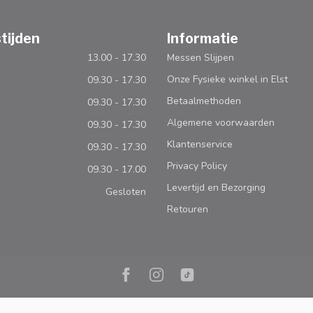
tijden
Informatie
13.00 - 17.30
Messen Slijpen
Onze Fysieke winkel in Elst
09.30 - 17.30
Betaalmethoden
09.30 - 17.30
Algemene voorwaarden
09.30 - 17.30
Klantenservice
09.30 - 17.30
Privacy Policy
09.30 - 17.00
Levertijd en Bezorging
Gesloten
Retouren