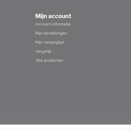
Mijn account
Account informatie
Mijn bestellingen
Mijn verlanglijst
Vergelijk
Alle producten