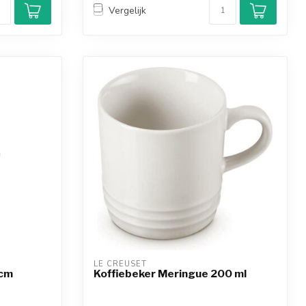
Vergelijk
LE CREUSET
2cm
Koffiebeker Meringue 200 ml