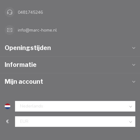
0481745246
info@marc-home.nl
Openingstijden
Informatie
Mijn account
€