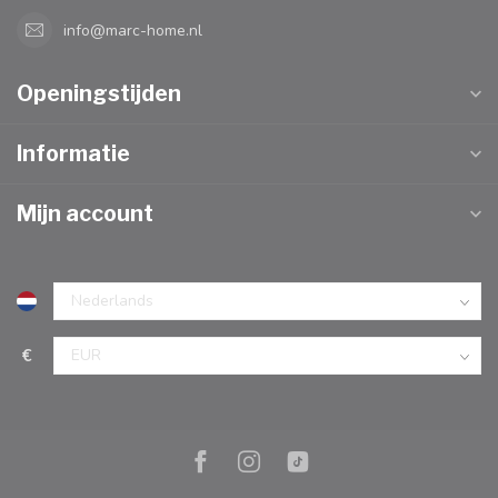
info@marc-home.nl
Openingstijden
Informatie
Mijn account
€