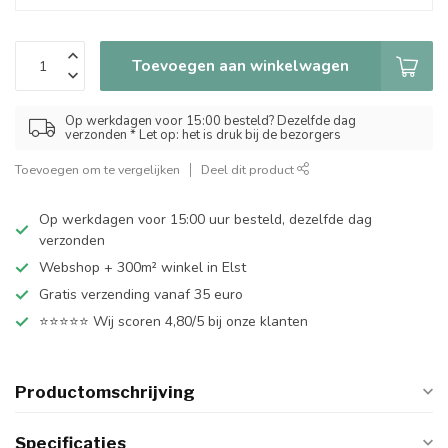
Toevoegen aan winkelwagen
Op werkdagen voor 15:00 besteld? Dezelfde dag
verzonden * Let op: het is druk bij de bezorgers
Toevoegen om te vergelijken
Deel dit product
Op werkdagen voor 15:00 uur besteld, dezelfde dag
verzonden
Webshop + 300m² winkel in Elst
Gratis verzending vanaf 35 euro
⭐⭐⭐⭐⭐ Wij scoren 4,80/5 bij onze klanten
Productomschrijving
Specificaties