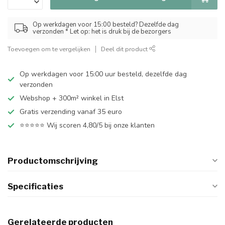
Op werkdagen voor 15:00 besteld? Dezelfde dag
verzonden * Let op: het is druk bij de bezorgers
Toevoegen om te vergelijken
Deel dit product
Op werkdagen voor 15:00 uur besteld, dezelfde dag
verzonden
Webshop + 300m² winkel in Elst
Gratis verzending vanaf 35 euro
⭐⭐⭐⭐⭐ Wij scoren 4,80/5 bij onze klanten
Productomschrijving
Specificaties
Gerelateerde producten