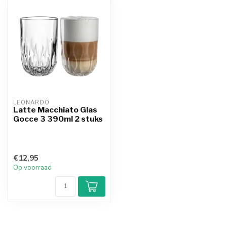
LEONARDO
Latte Macchiato Glas
Gocce 3 390ml 2 stuks
€12,95
Op voorraad