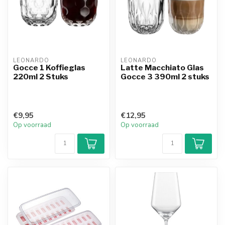
LEONARDO
LEONARDO
Gocce 1 Koffieglas
Latte Macchiato Glas
220ml 2 Stuks
Gocce 3 390ml 2 stuks
€9,95
€12,95
Op voorraad
Op voorraad