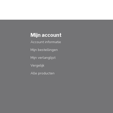
Mijn account
Account informatie
Mijn bestellingen
Mijn verlanglijst
Vergelijk
Alle producten