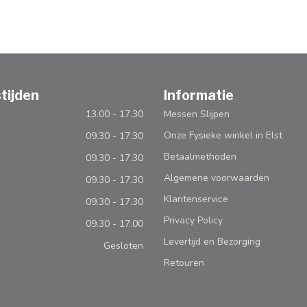
tijden
Informatie
13.00 - 17.30
Messen Slijpen
Onze Fysieke winkel in Elst
09.30 - 17.30
Betaalmethoden
09.30 - 17.30
Algemene voorwaarden
09.30 - 17.30
Klantenservice
09.30 - 17.30
Privacy Policy
09.30 - 17.00
Levertijd en Bezorging
Gesloten
Retouren