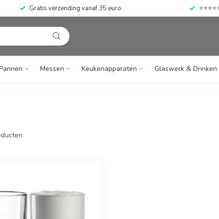
Gratis verzending vanaf 35 euro
⭐⭐⭐⭐⭐ 
Pannen
Messen
Keukenapparaten
Glaswerk & Drinken
ducten