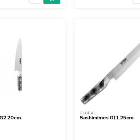
GLOBAL
 G2 20cm
Sashimimes G11 25cm