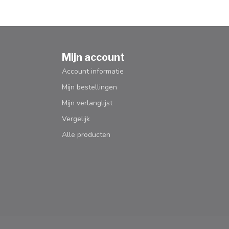
Mijn account
Account informatie
Mijn bestellingen
Mijn verlanglijst
Vergelijk
Alle producten