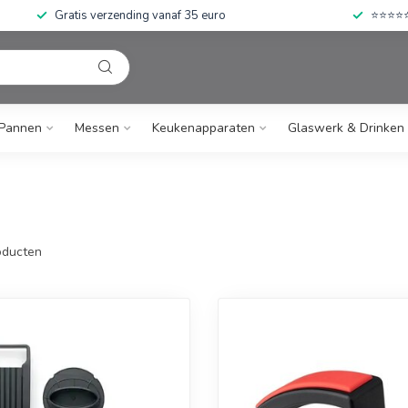
Gratis verzending vanaf 35 euro
⭐⭐⭐⭐⭐ 
Pannen
Messen
Keukenapparaten
Glaswerk & Drinken
ducten