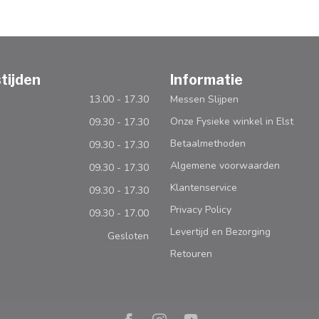
tijden
Informatie
13.00 - 17.30
Messen Slijpen
Onze Fysieke winkel in Elst
09.30 - 17.30
Betaalmethoden
09.30 - 17.30
Algemene voorwaarden
09.30 - 17.30
Klantenservice
09.30 - 17.30
Privacy Policy
09.30 - 17.00
Levertijd en Bezorging
Gesloten
Retouren