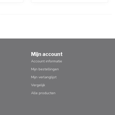
Mijn account
Account informatie
Mijn bestellingen
Mijn verlanglijst
Vergelijk
Alle producten