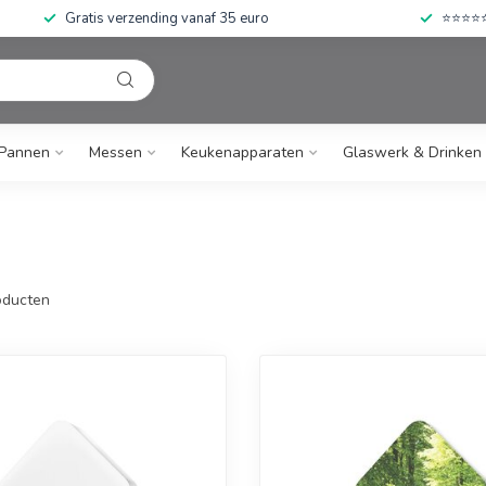
Gratis verzending vanaf 35 euro
⭐⭐⭐⭐⭐ 
Pannen
Messen
Keukenapparaten
Glaswerk & Drinken
ducten