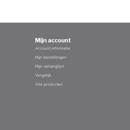
Mijn account
Account informatie
Mijn bestellingen
Mijn verlanglijst
Vergelijk
Alle producten