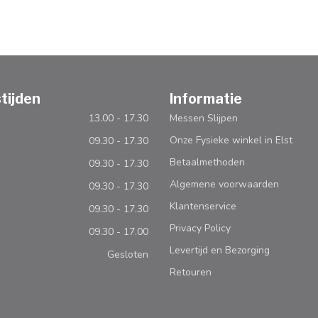
tijden
Informatie
13.00 - 17.30
Messen Slijpen
Onze Fysieke winkel in Elst
09.30 - 17.30
Betaalmethoden
09.30 - 17.30
Algemene voorwaarden
09.30 - 17.30
Klantenservice
09.30 - 17.30
Privacy Policy
09.30 - 17.00
Levertijd en Bezorging
Gesloten
Retouren