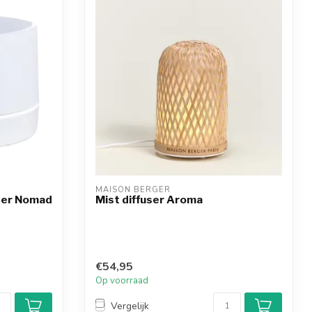
MAISON BERGER
ser Nomad
Mist diffuser Aroma
€54,95
Op voorraad
Vergelijk