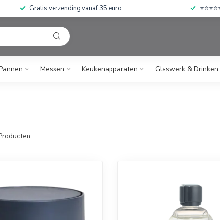
Gratis verzending vanaf 35 euro
⭐⭐⭐⭐⭐ 
Pannen
Messen
Keukenapparaten
Glaswerk & Drinken
Producten