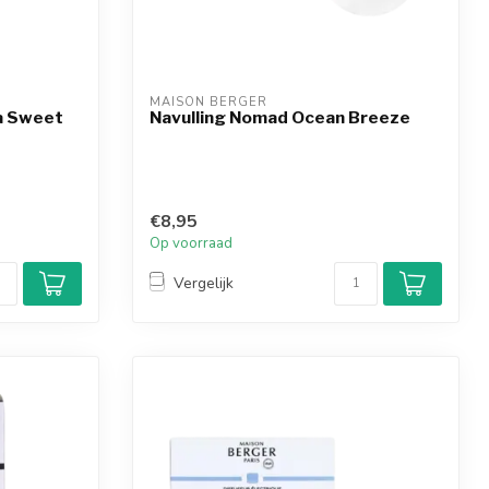
MAISON BERGER
ka Sweet
Navulling Nomad Ocean Breeze
€8,95
Op voorraad
Vergelijk