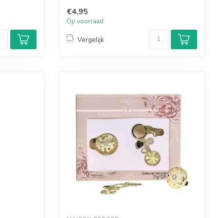
€4,95
Op voorraad
Vergelijk