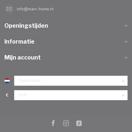
info@marc-home.nl
Openingstijden
Informatie
Mijn account
€