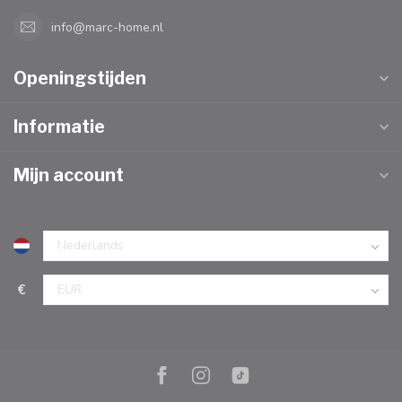
info@marc-home.nl
Openingstijden
Informatie
Mijn account
€