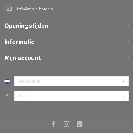
info@marc-home.nl
Openingstijden
Informatie
Mijn account
€