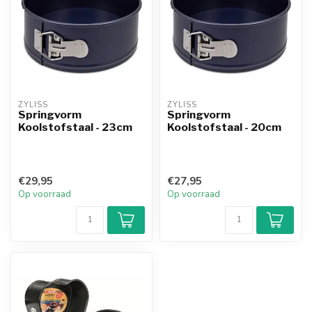
ZYLISS
ZYLISS
Springvorm
Springvorm
Koolstofstaal - 23cm
Koolstofstaal - 20cm
€29,95
€27,95
Op voorraad
Op voorraad