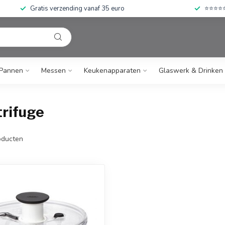
Gratis verzending vanaf 35 euro
⭐⭐⭐⭐⭐ 
Pannen
Messen
Keukenapparaten
Glaswerk & Drinken
rifuge
ducten