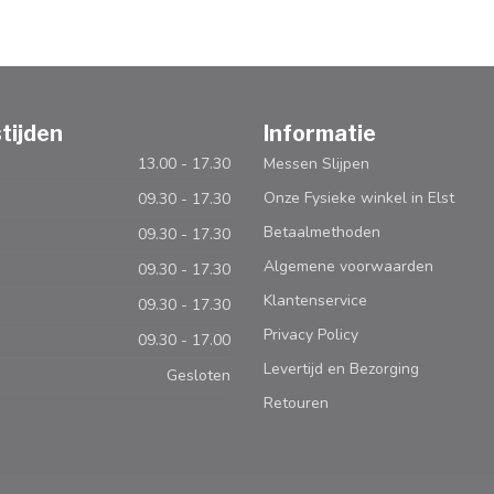
tijden
Informatie
13.00 - 17.30
Messen Slijpen
Onze Fysieke winkel in Elst
09.30 - 17.30
Betaalmethoden
09.30 - 17.30
Algemene voorwaarden
09.30 - 17.30
Klantenservice
09.30 - 17.30
Privacy Policy
09.30 - 17.00
Levertijd en Bezorging
Gesloten
Retouren