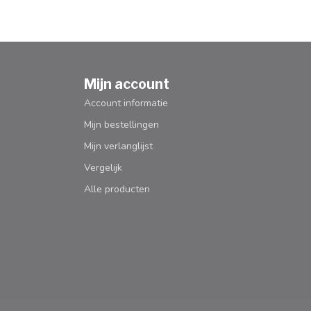
Mijn account
Account informatie
Mijn bestellingen
Mijn verlanglijst
Vergelijk
Alle producten