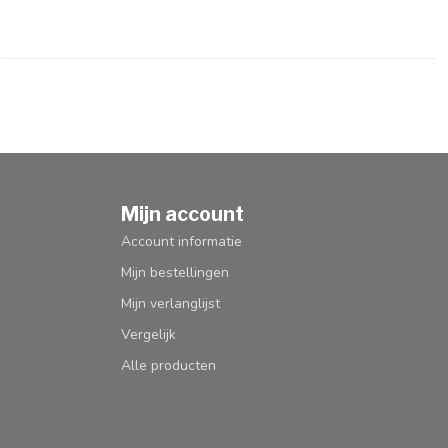
Mijn account
Account informatie
Mijn bestellingen
Mijn verlanglijst
Vergelijk
Alle producten