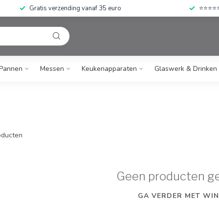
Gratis verzending vanaf 35 euro
⭐⭐⭐⭐⭐ 
Pannen
Messen
Keukenapparaten
Glaswerk & Drinken
ducten
Geen producten g
GA VERDER MET WIN