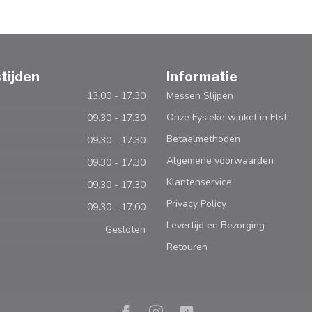
tijden
Informatie
13.00 - 17.30
Messen Slijpen
Onze Fysieke winkel in Elst
09.30 - 17.30
Betaalmethoden
09.30 - 17.30
Algemene voorwaarden
09.30 - 17.30
Klantenservice
09.30 - 17.30
Privacy Policy
09.30 - 17.00
Levertijd en Bezorging
Gesloten
Retouren