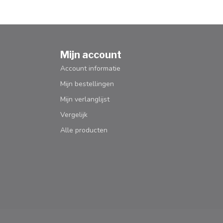
Mijn account
Account informatie
Mijn bestellingen
Mijn verlanglijst
Vergelijk
Alle producten