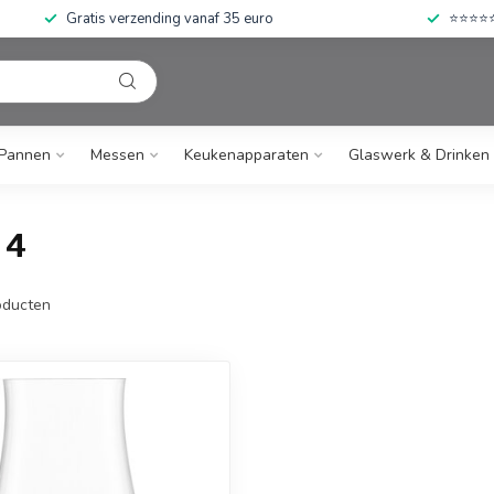
Gratis verzending vanaf 35 euro
⭐⭐⭐⭐⭐ 
Pannen
Messen
Keukenapparaten
Glaswerk & Drinken
 4
ducten