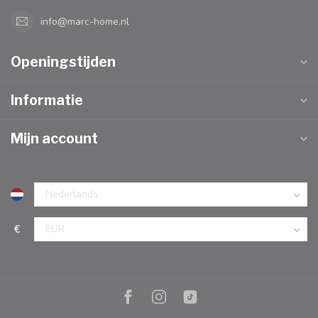
info@marc-home.nl
Openingstijden
Informatie
Mijn account
€