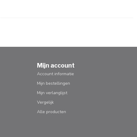
Mijn account
Account informatie
Mijn bestellingen
Mijn verlanglijst
Vergelijk
Alle producten