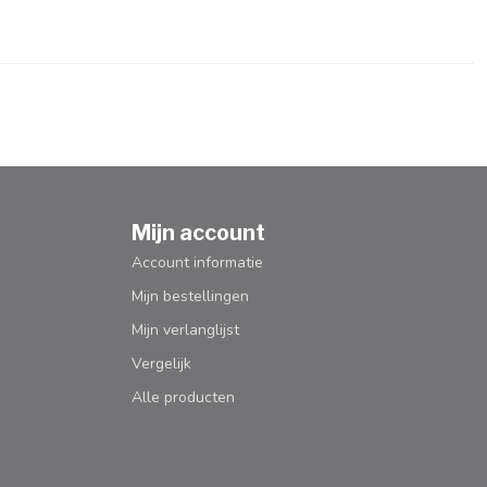
Mijn account
Account informatie
Mijn bestellingen
Mijn verlanglijst
Vergelijk
Alle producten