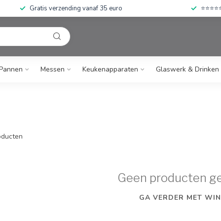
Gratis verzending vanaf 35 euro
⭐⭐⭐⭐⭐ 
Pannen
Messen
Keukenapparaten
Glaswerk & Drinken
ducten
Geen producten g
GA VERDER MET WIN