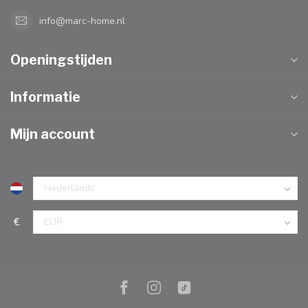
info@marc-home.nl
Openingstijden
Informatie
Mijn account
€