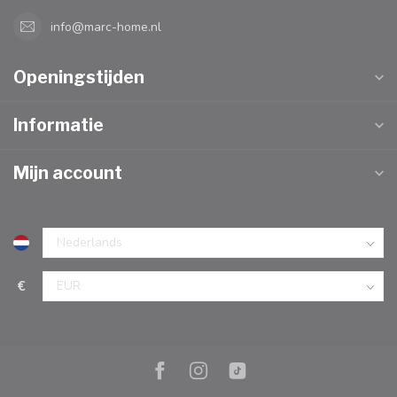
info@marc-home.nl
Openingstijden
Informatie
Mijn account
€