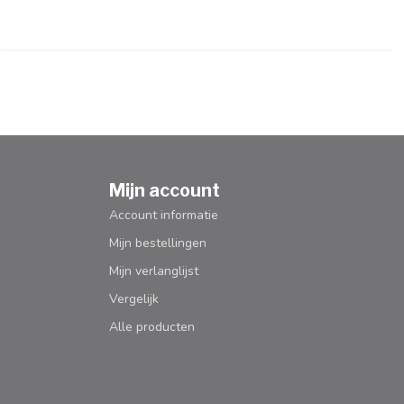
Mijn account
Account informatie
Mijn bestellingen
Mijn verlanglijst
Vergelijk
Alle producten