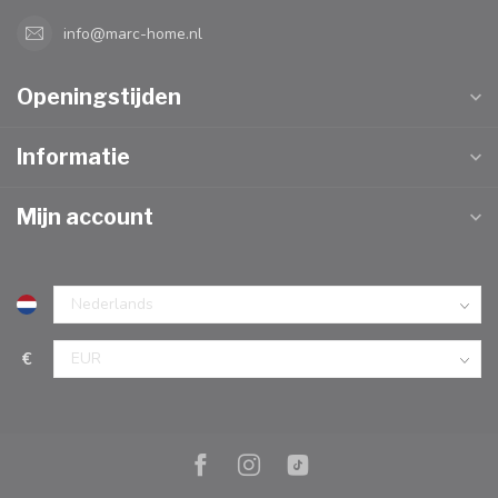
info@marc-home.nl
Openingstijden
Informatie
Mijn account
€