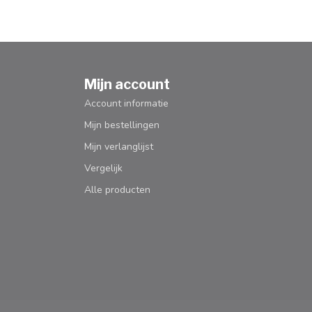
Mijn account
Account informatie
Mijn bestellingen
Mijn verlanglijst
Vergelijk
Alle producten