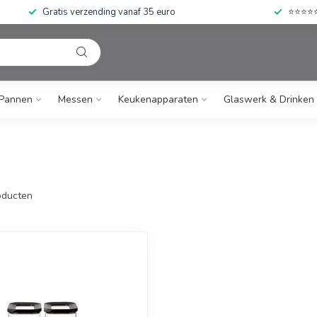
Gratis verzending vanaf 35 euro
⭐⭐⭐⭐⭐ 
Pannen
Messen
Keukenapparaten
Glaswerk & Drinken
ducten