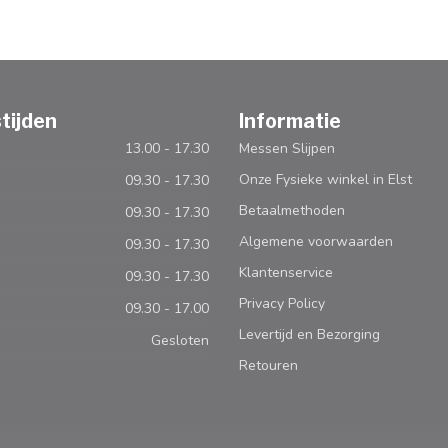
tijden
Informatie
13.00 - 17.30
Messen Slijpen
Onze Fysieke winkel in Elst
09.30 - 17.30
Betaalmethoden
09.30 - 17.30
Algemene voorwaarden
09.30 - 17.30
Klantenservice
09.30 - 17.30
Privacy Policy
09.30 - 17.00
Levertijd en Bezorging
Gesloten
Retouren